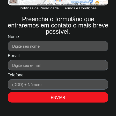
Políticas de Privacidade
Termos e Condições
Preencha o formulário que
entraremos em contato o mais breve
possível.
Nome
E-mail
Telefone
ENVIAR