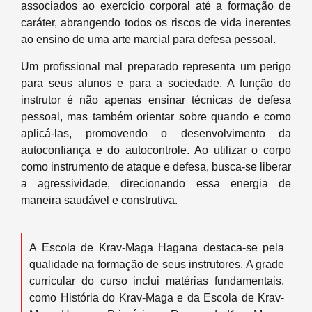
associados ao exercício corporal até a formação de
caráter, abrangendo todos os riscos de vida inerentes
ao ensino de uma arte marcial para defesa pessoal.
Um profissional mal preparado representa um perigo
para seus alunos e para a sociedade. A função do
instrutor é não apenas ensinar técnicas de defesa
pessoal, mas também orientar sobre quando e como
aplicá-las, promovendo o desenvolvimento da
autoconfiança e do autocontrole. Ao utilizar o corpo
como instrumento de ataque e defesa, busca-se liberar
a agressividade, direcionando essa energia de
maneira saudável e construtiva.
A Escola de Krav-Maga Hagana destaca-se pela
qualidade na formação de seus instrutores. A grade
curricular do curso inclui matérias fundamentais,
como História do Krav-Maga e da Escola de Krav-