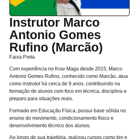
Instrutor Marco
Antonio Gomes
Rufino (Marcão)
Faixa Preta
Com experiência no Krav Maga desde 2015, Marco
Antonio Gomes Rufino, conhecido como Marcão, atua
como instrutor há cerca de 9 anos, contribuindo na
formação de alunos com foco em técnica, disciplina e
preparo para situações reais.
Formado em Educação Física, possui base sólida no
ensino do movimento, condicionamento físico e
desenvolvimento técnico dos alunos.
Ao longo de sua trajetória, realizou cursos como tiro e