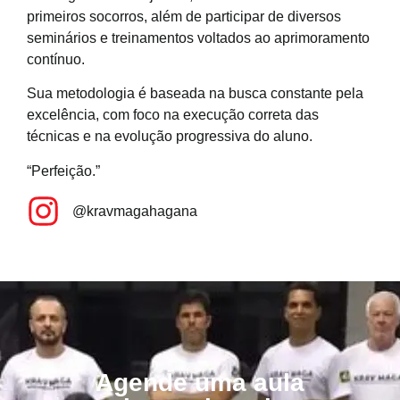
primeiros socorros, além de participar de diversos
seminários e treinamentos voltados ao aprimoramento
contínuo.
Sua metodologia é baseada na busca constante pela
excelência, com foco na execução correta das
técnicas e na evolução progressiva do aluno.
“Perfeição.”
@kravmagahagana
Agende uma aula