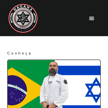
Conheça