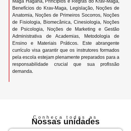
Maga Hagana, Princípios e Regras do Krav-Maga,
Benefícios do Krav-Maga, Legislação, Noções de
Anatomia, Noções de Primeiros Socorros, Noções
de Fisiologia, Biomecânica, Cinesiologia, Noções
de Psicologia, Noções de Marketing e Gestão
Administrativa de Academias, Metodologia de
Ensino e Materiais Práticos. Este abrangente
currículo visa garantir que os instrutores formados
pela escola estejam plenamente preparados para a
responsabilidade crucial que sua profissão
demanda.
Conheça todas as
Nossas unidades