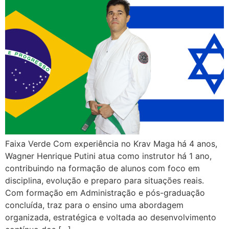
Faixa Verde Com experiência no Krav Maga há 4 anos,
Wagner Henrique Putini atua como instrutor há 1 ano,
contribuindo na formação de alunos com foco em
disciplina, evolução e preparo para situações reais.
Com formação em Administração e pós-graduação
concluída, traz para o ensino uma abordagem
organizada, estratégica e voltada ao desenvolvimento