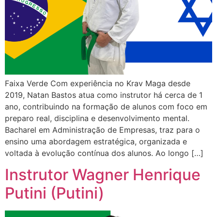
Faixa Verde Com experiência no Krav Maga desde
2019, Natan Bastos atua como instrutor há cerca de 1
ano, contribuindo na formação de alunos com foco em
preparo real, disciplina e desenvolvimento mental.
Bacharel em Administração de Empresas, traz para o
ensino uma abordagem estratégica, organizada e
voltada à evolução contínua dos alunos. Ao longo […]
Instrutor Wagner Henrique
Putini (Putini)