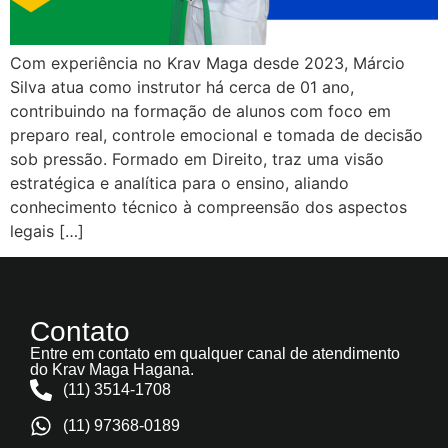
Com experiência no Krav Maga desde 2023, Márcio
Silva atua como instrutor há cerca de 01 ano,
contribuindo na formação de alunos com foco em
preparo real, controle emocional e tomada de decisão
sob pressão. Formado em Direito, traz uma visão
estratégica e analítica para o ensino, aliando
conhecimento técnico à compreensão dos aspectos
legais […]
Contato
Entre em contato em qualquer canal de atendimento
do Krav Maga Hagana.
(11) 3514-1708
(11) 97368-0189