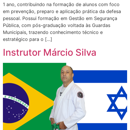
1 ano, contribuindo na formação de alunos com foco
em prevenção, preparo e aplicação prática da defesa
pessoal. Possui formação em Gestão em Segurança
Pública, com pós-graduação voltada às Guardas
Municipais, trazendo conhecimento técnico e
estratégico para o […]
Instrutor Márcio Silva