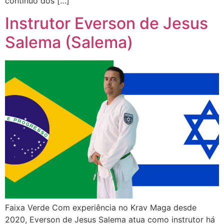
contínuo dos […]
Instrutor Everson de Jesus
Salema (Salema)
Faixa Verde Com experiência no Krav Maga desde
2020, Everson de Jesus Salema atua como instrutor há