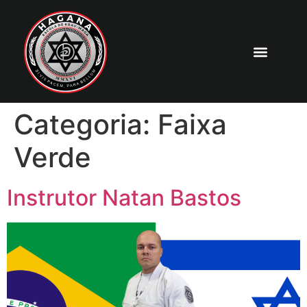
Categoria:
Faixa
Verde
Instrutor Natan Bastos