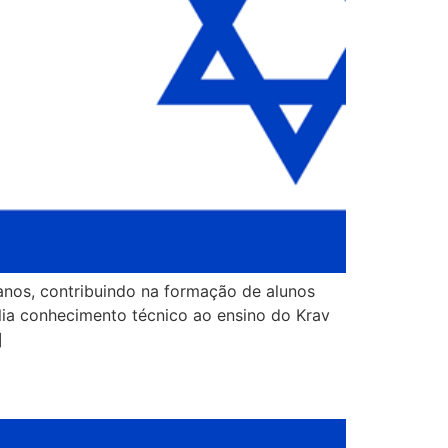
anos, contribuindo na formação de alunos
lia conhecimento técnico ao ensino do Krav
]