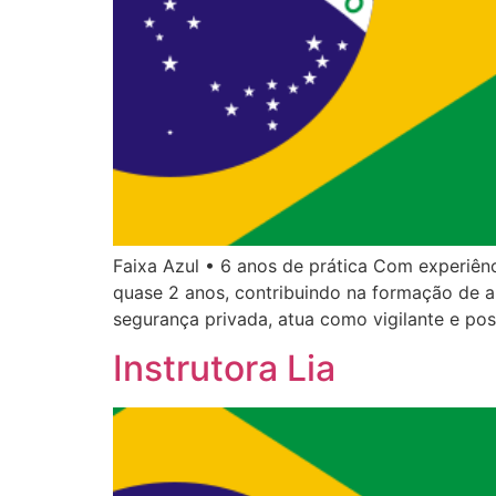
Faixa Azul • 6 anos de prática Com experiên
quase 2 anos, contribuindo na formação de al
segurança privada, atua como vigilante e po
Instrutora Lia