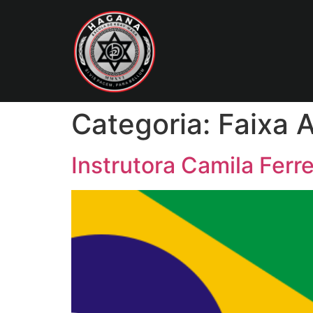
Categoria:
Faixa 
Instrutora Camila Ferr