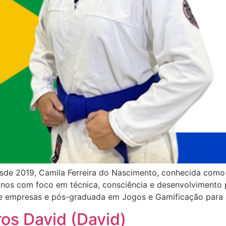
de 2019, Camila Ferreira do Nascimento, conhecida como 
nos com foco em técnica, consciência e desenvolvimento 
de empresas e pós-graduada em Jogos e Gamificação para 
ros David (David)