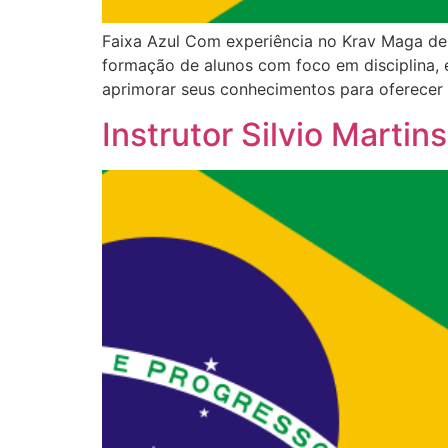
Faixa Azul Com experiência no Krav Maga des
formação de alunos com foco em disciplina, 
aprimorar seus conhecimentos para oferecer 
Instrutor Silvio Martins