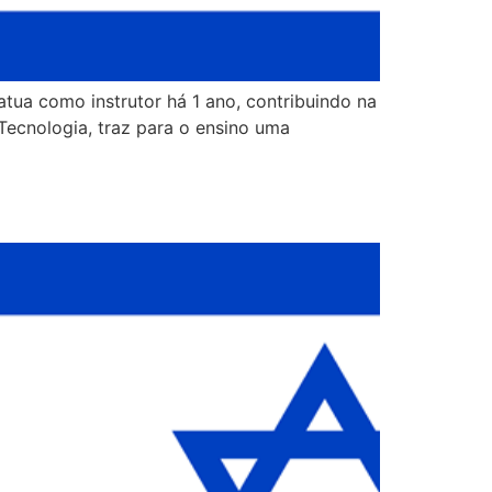
ua como instrutor há 1 ano, contribuindo na
ecnologia, traz para o ensino uma