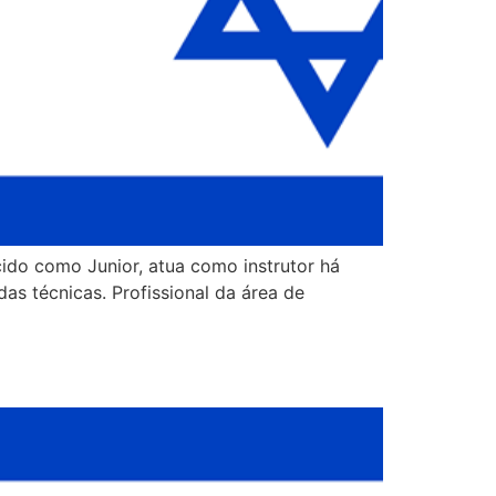
cido como Junior, atua como instrutor há
as técnicas. Profissional da área de