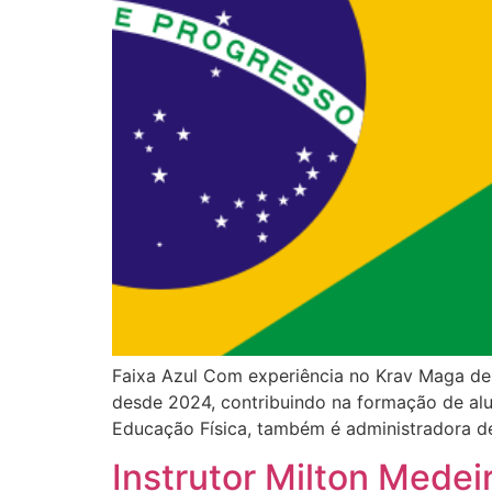
Faixa Azul Com experiência no Krav Maga des
desde 2024, contribuindo na formação de alu
Educação Física, também é administradora 
Instrutor Milton Medei